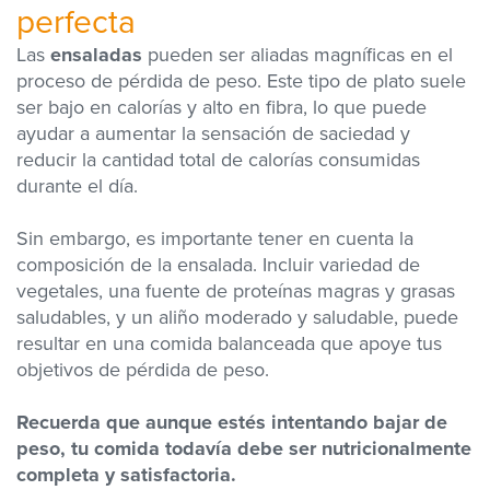
perfecta
Las
ensaladas
pueden ser aliadas magníficas en el
proceso de pérdida de peso. Este tipo de plato suele
ser bajo en calorías y alto en fibra, lo que puede
ayudar a aumentar la sensación de saciedad y
reducir la cantidad total de calorías consumidas
durante el día.
Sin embargo, es importante tener en cuenta la
composición de la ensalada. Incluir variedad de
vegetales, una fuente de proteínas magras y grasas
saludables, y un aliño moderado y saludable, puede
resultar en una comida balanceada que apoye tus
objetivos de pérdida de peso.
Recuerda que aunque estés intentando bajar de
peso, tu comida todavía debe ser nutricionalmente
completa y satisfactoria.