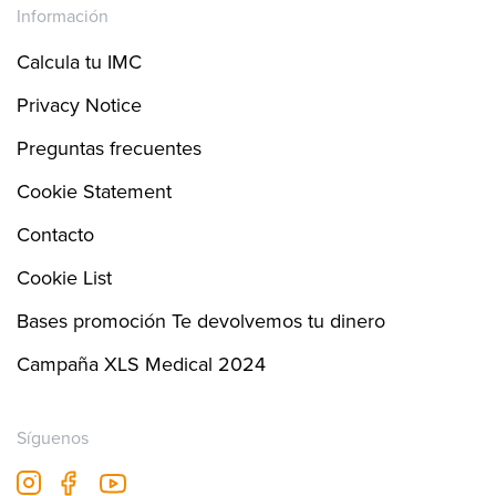
Información
Calcula tu IMC
Privacy Notice
Preguntas frecuentes
Cookie Statement
Contacto
Cookie List
Bases promoción Te devolvemos tu dinero
Campaña XLS Medical 2024
Síguenos
fb