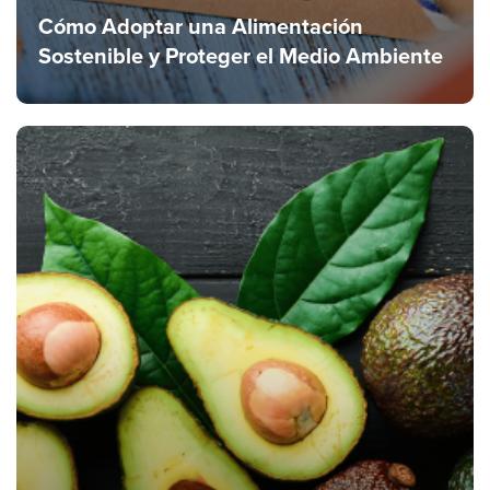
Cómo Adoptar una Alimentación
Sostenible y Proteger el Medio Ambiente