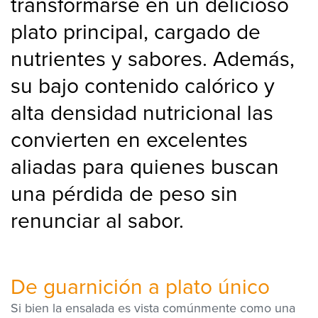
transformarse en un delicioso
plato principal, cargado de
nutrientes y sabores. Además,
su bajo contenido calórico y
alta densidad nutricional las
convierten en excelentes
aliadas para quienes buscan
una pérdida de peso sin
renunciar al sabor.
De
guarnición
a
plato único
Si bien la ensalada es vista comúnmente como una