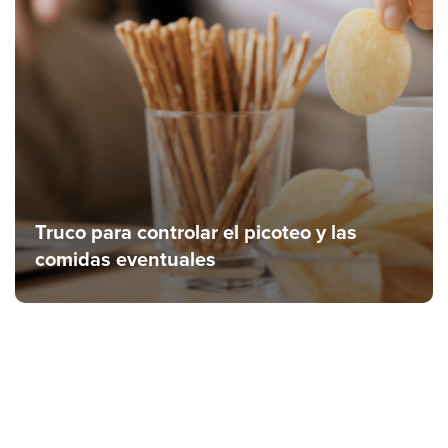
Truco para controlar el picoteo y las
comidas eventuales