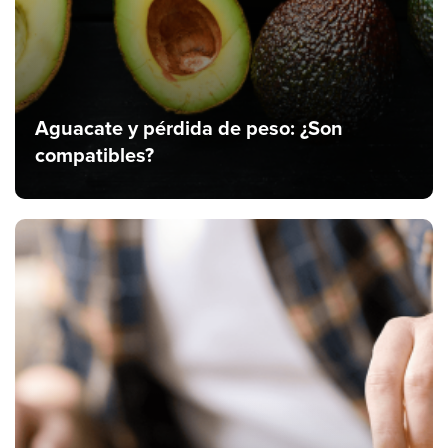
Aguacate y pérdida de peso: ¿Son
compatibles?