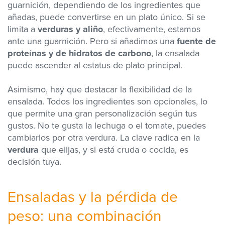
guarnición, dependiendo de los ingredientes que
añadas, puede convertirse en un plato único. Si se
limita a
verduras y aliño
, efectivamente, estamos
ante una guarnición. Pero si añadimos una
fuente de
proteínas y de hidratos de carbono
, la ensalada
puede ascender al estatus de plato principal.
Asimismo, hay que destacar la flexibilidad de la
ensalada. Todos los ingredientes son opcionales, lo
que permite una gran personalización según tus
gustos. No te gusta la lechuga o el tomate, puedes
cambiarlos por otra verdura. La clave radica en la
verdura
que elijas, y si está cruda o cocida, es
decisión tuya.
Ensaladas y la pérdida de
peso: una combinación