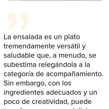
La ensalada es un plato
tremendamente versátil y
saludable que, a menudo, se
subestima relegándola a la
categoría de acompañamiento.
Sin embargo, con los
ingredientes adecuados y un
poco de creatividad, puede