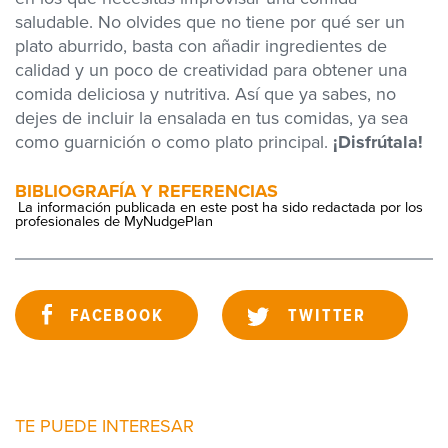
saludable. No olvides que no tiene por qué ser un
plato aburrido, basta con añadir ingredientes de
calidad y un poco de creatividad para obtener una
comida deliciosa y nutritiva. Así que ya sabes, no
dejes de incluir la ensalada en tus comidas, ya sea
como guarnición o como plato principal.
¡Disfrútal
a
!
BIBLIOGRAFÍA Y REFERENCIAS
La información publicada en este post ha sido redactada por los
profesionales de MyNudgePlan
FACEBOOK
TWITTER
TE PUEDE INTERESAR