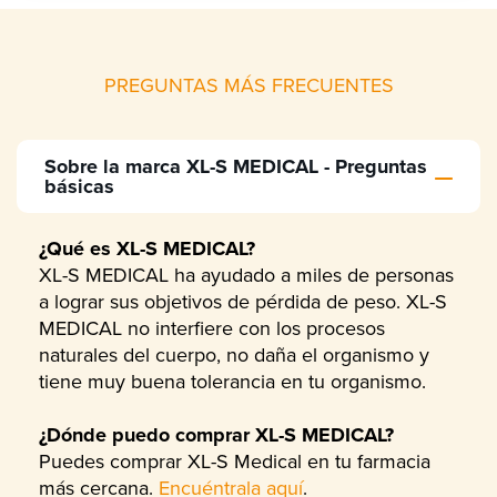
PREGUNTAS MÁS FRECUENTES
Sobre la marca XL-S MEDICAL - Preguntas
básicas
¿Qué es XL-S MEDICAL?
XL-S MEDICAL ha ayudado a miles de personas
a lograr sus objetivos de pérdida de peso. XL-S
MEDICAL no interfiere con los procesos
naturales del cuerpo, no daña el organismo y
tiene muy buena tolerancia en tu organismo.
¿Dónde puedo comprar XL-S MEDICAL?
Puedes comprar XL-S Medical en tu farmacia
más cercana.
Encuéntrala aquí
.