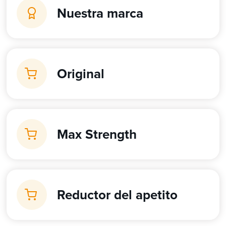
Nuestra marca
Original
Max Strength
Reductor del apetito