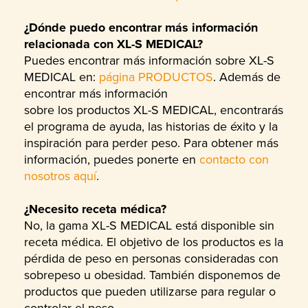
¿Dónde puedo encontrar más información
relacionada con XL-S MEDICAL?
Puedes encontrar más información sobre XL-S
MEDICAL en:
página PRODUCTOS
. Además de
encontrar más información
sobre los productos XL-S MEDICAL, encontrarás
el programa de ayuda, las historias de éxito y la
inspiración para perder peso. Para obtener más
información, puedes ponerte en
contacto con
nosotros aquí
.
¿Necesito receta médica?
No, la gama XL-S MEDICAL está disponible sin
receta médica. El objetivo de los productos es la
pérdida de peso en personas consideradas con
sobrepeso u obesidad. También disponemos de
productos que pueden utilizarse para regular o
controlar el peso.