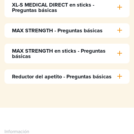
XL-S MEDICAL DIRECT en sticks -
Preguntas básicas
MAX STRENGTH - Preguntas básicas
MAX STRENGTH en sticks - Preguntas
básicas
Reductor del apetito - Preguntas básicas
181
186
Información