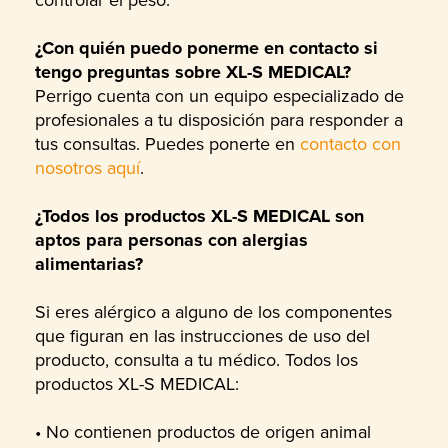
¿Con quién puedo ponerme en contacto si
tengo preguntas sobre XL-S MEDICAL?
Perrigo cuenta con un equipo especializado de
profesionales a tu disposición para responder a
tus consultas. Puedes ponerte en
contacto con
nosotros aquí
.
¿Todos los productos XL-S MEDICAL son
aptos para personas con alergias
alimentarias?
Si eres alérgico a alguno de los componentes
que figuran en las instrucciones de uso del
producto, consulta a tu médico. Todos los
productos XL-S MEDICAL:
• No contienen productos de origen animal