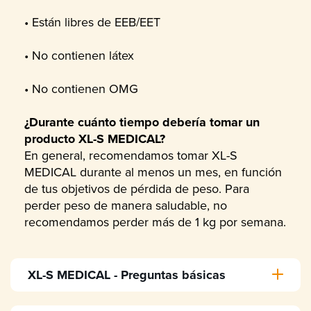
• Están libres de EEB/EET
• No contienen látex
• No contienen OMG
¿Durante cuánto tiempo debería tomar un
producto XL-S MEDICAL?
En general, recomendamos tomar XL-S
MEDICAL durante al menos un mes, en función
de tus objetivos de pérdida de peso. Para
perder peso de manera saludable, no
recomendamos perder más de 1 kg por semana.
XL-S MEDICAL - Preguntas básicas