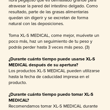
atravesar la pared del intestino delgado. Como
resultado, parte de las grasas alimentarias
quedan sin digerir y se excretan de forma
natural con las deposiciones.
Toma XL-S MEDICAL, come mejor, muévete un
poco más, haz un seguimiento de tu peso y
podrás perder hasta 3 veces más peso. (3)
¿Durante cuánto tiempo puede usarse XL-S
MEDICAL después de su apertura?
Los productos XL-S MEDICAL pueden utilizarse
hasta la fecha de caducidad impresa en el
producto.
¿Durante cuánto tiempo puedo tomar XL-S
MEDICAL?
Recomendamos tomar XL-S MEDICAL durante