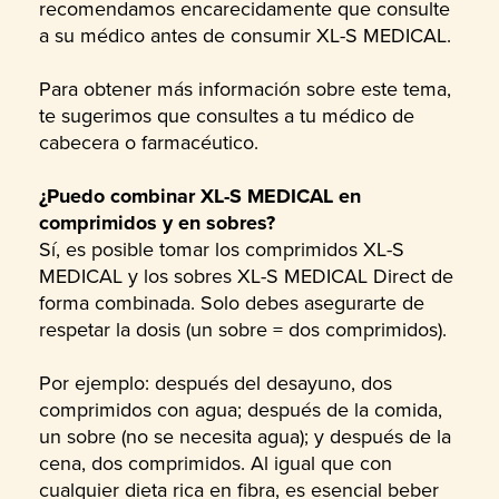
recomendamos encarecidamente que consulte
a su médico antes de consumir XL-S MEDICAL.
Para obtener más información sobre este tema,
te sugerimos que consultes a tu médico de
cabecera o farmacéutico.
¿Puedo combinar XL-S MEDICAL en
comprimidos y en sobres?
Sí, es posible tomar los comprimidos XL-S
MEDICAL y los sobres XL-S MEDICAL Direct de
forma combinada. Solo debes asegurarte de
respetar la dosis (un sobre = dos comprimidos).
Por ejemplo: después del desayuno, dos
comprimidos con agua; después de la comida,
un sobre (no se necesita agua); y después de la
cena, dos comprimidos. Al igual que con
cualquier dieta rica en fibra, es esencial beber