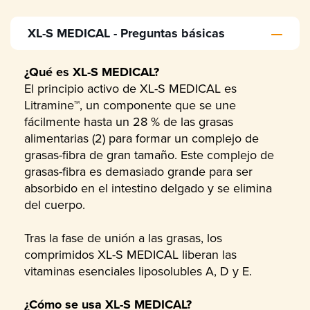
XL-S MEDICAL - Preguntas básicas
¿Qué es XL-S MEDICAL?
El principio activo de XL-S MEDICAL es
Litramine™, un componente que se une
fácilmente hasta un 28 % de las grasas
alimentarias (2) para formar un complejo de
grasas-fibra de gran tamaño. Este complejo de
grasas-fibra es demasiado grande para ser
absorbido en el intestino delgado y se elimina
del cuerpo.
Tras la fase de unión a las grasas, los
comprimidos XL-S MEDICAL liberan las
vitaminas esenciales liposolubles A, D y E.
¿Cómo se usa XL-S MEDICAL?