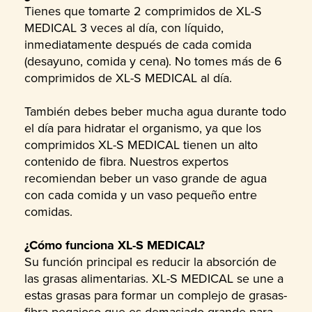
Tienes que tomarte 2 comprimidos de XL-S
MEDICAL 3 veces al día, con líquido,
inmediatamente después de cada comida
(desayuno, comida y cena). No tomes más de 6
comprimidos de XL-S MEDICAL al día.
También debes beber mucha agua durante todo
el día para hidratar el organismo, ya que los
comprimidos XL-S MEDICAL tienen un alto
contenido de fibra. Nuestros expertos
recomiendan beber un vaso grande de agua
con cada comida y un vaso pequeño entre
comidas.
¿Cómo funciona XL-S MEDICAL?
Su función principal es reducir la absorción de
las grasas alimentarias. XL-S MEDICAL se une a
estas grasas para formar un complejo de grasas-
fibra pegajoso que es demasiado grande para