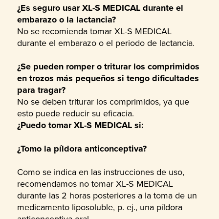
¿Es seguro usar XL-S MEDICAL durante el
embarazo o la lactancia?
No se recomienda tomar XL-S MEDICAL
durante el embarazo o el periodo de lactancia.
¿Se pueden romper o triturar los comprimidos
en trozos más pequeños si tengo dificultades
para tragar?
No se deben triturar los comprimidos, ya que
esto puede reducir su eficacia.
¿Puedo tomar XL-S MEDICAL si:
¿Tomo la píldora anticonceptiva?
Como se indica en las instrucciones de uso,
recomendamos no tomar XL-S MEDICAL
durante las 2 horas posteriores a la toma de un
medicamento liposoluble, p. ej., una píldora
anticonceptiva oral.