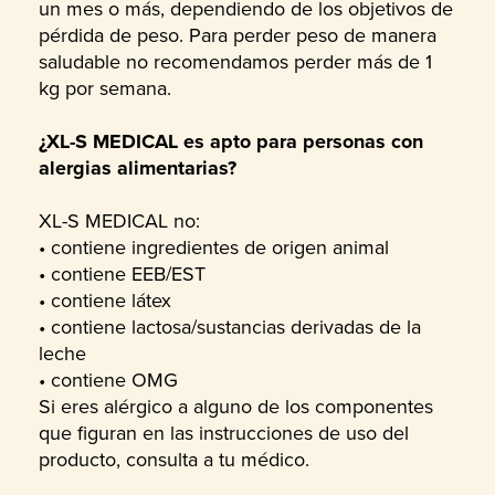
un mes o más, dependiendo de los objetivos de
pérdida de peso. Para perder peso de manera
saludable no recomendamos perder más de 1
kg por semana.
¿XL-S MEDICAL es apto para personas con
alergias alimentarias?
XL-S MEDICAL no:
• contiene ingredientes de origen animal
• contiene EEB/EST
• contiene látex
• contiene lactosa/sustancias derivadas de la
leche
• contiene OMG
Si eres alérgico a alguno de los componentes
que figuran en las instrucciones de uso del
producto, consulta a tu médico.