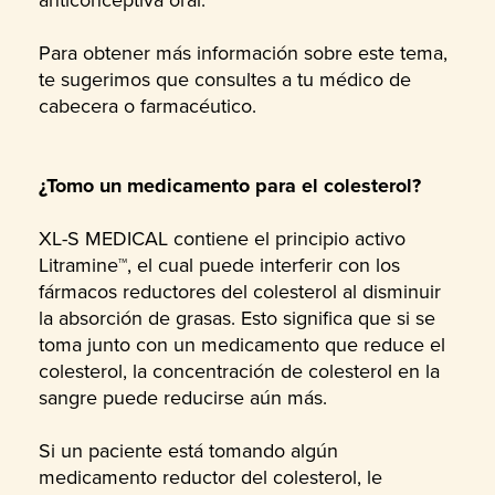
Para obtener más información sobre este tema,
te sugerimos que consultes a tu médico de
cabecera o farmacéutico.
¿Tomo un medicamento para el colesterol?
XL-S MEDICAL contiene el principio activo
Litramine™, el cual puede interferir con los
fármacos reductores del colesterol al disminuir
la absorción de grasas. Esto significa que si se
toma junto con un medicamento que reduce el
colesterol, la concentración de colesterol en la
sangre puede reducirse aún más.
Si un paciente está tomando algún
medicamento reductor del colesterol, le