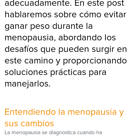
adecuadamente. En este post
hablaremos sobre cómo evitar
ganar peso durante la
menopausia, abordando los
desafíos que pueden surgir en
este camino y proporcionando
soluciones prácticas para
manejarlos.
Entendiendo la
m
enopausia y
sus cambios
La menopausia se diagnostica cuando ha