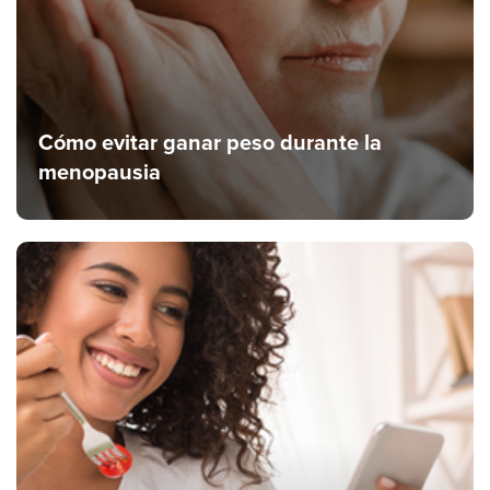
Cómo evitar ganar peso durante la
menopausia