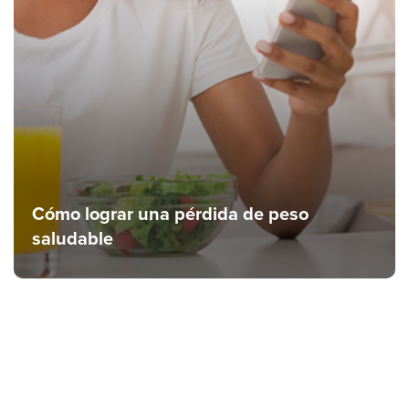
Cómo lograr una pérdida de peso
saludable