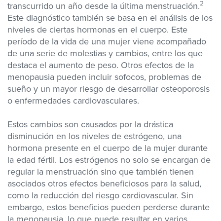
2
transcurrido un año desde la última menstruación.
Este diagnóstico también se basa en el análisis de los
niveles de ciertas hormonas en el cuerpo. Este
período de la vida de una mujer viene acompañado
de una serie de molestias y cambios, entre los que
destaca el aumento de peso. Otros efectos de la
menopausia pueden incluir sofocos, problemas de
sueño y un mayor riesgo de desarrollar osteoporosis
o enfermedades cardiovasculares.
Estos cambios son causados por la drástica
disminución en los niveles de estrógeno, una
hormona presente en el cuerpo de la mujer durante
la edad fértil. Los estrógenos no solo se encargan de
regular la menstruación sino que también tienen
asociados otros efectos beneficiosos para la salud,
como la reducción del riesgo cardiovascular. Sin
embargo, estos beneficios pueden perderse durante
la menopausia, lo que puede resultar en varios