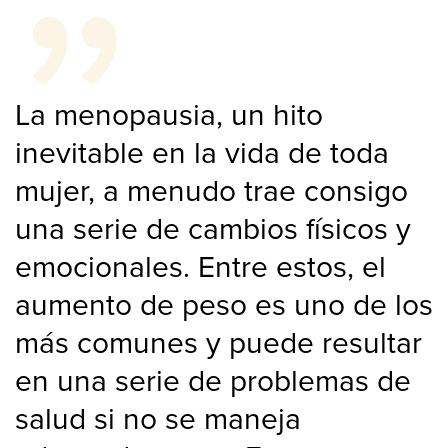
La menopausia, un hito
inevitable en la vida de toda
mujer, a menudo trae consigo
una serie de cambios físicos y
emocionales. Entre estos, el
aumento de peso es uno de los
más comunes y puede resultar
en una serie de problemas de
salud si no se maneja