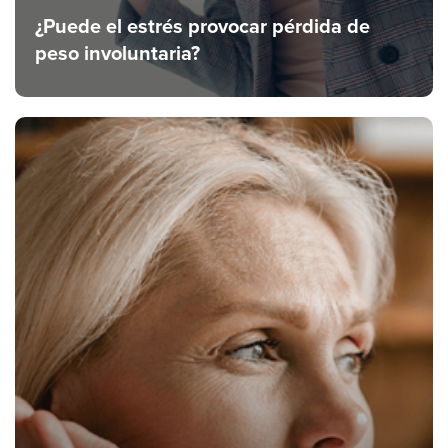
¿Puede el estrés provocar pérdida de
peso involuntaria?