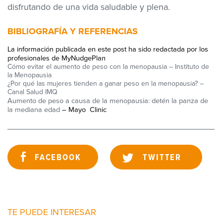
disfrutando de una vida saludable y plena.
BIBLIOGRAFÍA Y REFERENCIAS
La información publicada en este post ha sido redactada por los
profesionales de MyNudgePlan
Cómo evitar el aumento de peso con la menopausia
– Instituto de
la Menopausia
¿Por qué las mujeres tienden a ganar peso en la menopausia?
–
Canal Salud IMQ
Aumento de peso a causa de la menopausia: detén la panza de
la mediana edad
– Mayo
Clinic
FACEBOOK
TWITTER
TE PUEDE INTERESAR