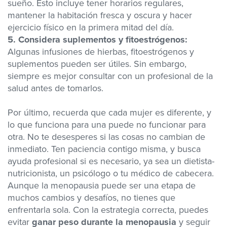
sueño. Esto incluye tener horarios regulares,
mantener la habitación fresca y oscura y hacer
ejercicio físico en la primera mitad del día.
5. Considera suplementos y fitoestrógenos:
Algunas infusiones de hierbas, fitoestrógenos y
suplementos pueden ser útiles. Sin embargo,
siempre es mejor consultar con un profesional de la
salud antes de tomarlos.
Por último, recuerda que cada mujer es diferente, y
lo que funciona para una puede no funcionar para
otra. No te desesperes si las cosas no cambian de
inmediato. Ten paciencia contigo misma, y busca
ayuda profesional si es necesario, ya sea un dietista-
nutricionista, un psicólogo o tu médico de cabecera.
A
unque la menopausia puede ser una etapa de
muchos cambios y desafíos, no tienes que
enfrentarla sola. Con la estrategia correcta, puedes
evitar
ganar peso durante la menopausia
y seguir