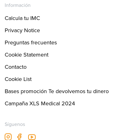
Información
Calcula tu IMC
Privacy Notice
Preguntas frecuentes
Cookie Statement
Contacto
Cookie List
Bases promoción Te devolvemos tu dinero
Campaña XLS Medical 2024
Síguenos
fb